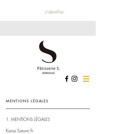
s'identifier
MENTIONS LÉGALES
1. MENTIONS LÉGALES
Kanai Satomi Fr